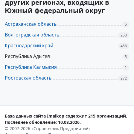
других регионах, входящих в
Южный федеральный округ
Астраханская область
5
Волгоградская область
253
Краснодарский край
458
Республика Адыгея
5
Республика Калмыкия
1
Ростовская область
272
База данных сайта Imaikop содержит 215 организаций.
Последнее обновление: 10.08.2026.
© 2007-2026 «Справочник Предприятий»