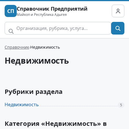
Справочник Предприятий
СП
Майкоп и Республика Адыгея
Справочник
Недвижимость
Недвижимость
Рубрики раздела
Недвижимость
5
Категория «Недвижимость» в