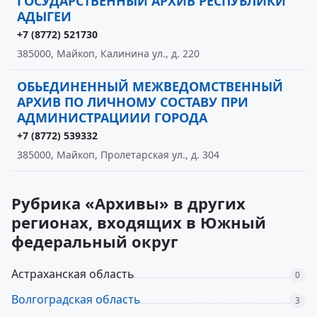
ГОСУДАРСТВЕННЫЙ АРХИВ РЕСПУБЛИКИ
АДЫГЕИ
+7 (8772) 521730
385000, Майкоп, Калинина ул., д. 220
ОБЬЕДИНЕННЫЙ МЕЖВЕДОМСТВЕННЫЙ
АРХИВ ПО ЛИЧНОМУ СОСТАВУ ПРИ
АДМИНИСТРАЦИИИ ГОРОДА
+7 (8772) 539332
385000, Майкоп, Пролетарская ул., д. 304
Рубрика «Архивы» в других
регионах, входящих в Южный
федеральный округ
Астраханская область
0
Волгоградская область
3