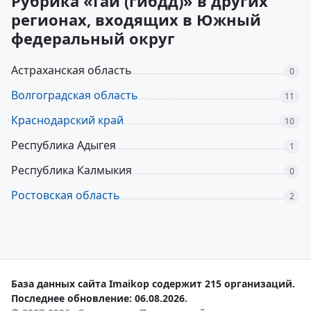
Рубрика «Гаи (гибдд)» в других
регионах, входящих в Южный
федеральный округ
Астраханская область
0
Волгоградская область
11
Краснодарский край
10
Республика Адыгея
1
Республика Калмыкия
0
Ростовская область
2
База данных сайта Imaikop содержит 215 организаций.
Последнее обновление: 06.08.2026.