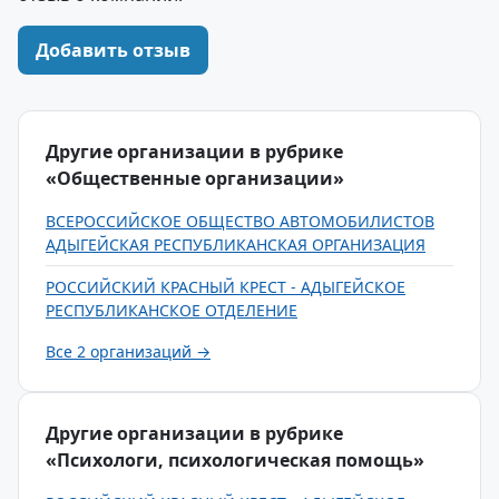
Добавить отзыв
Другие организации в рубрике
«Общественные организации»
ВСЕРОССИЙСКОЕ ОБЩЕСТВО АВТОМОБИЛИСТОВ
АДЫГЕЙСКАЯ РЕСПУБЛИКАНСКАЯ ОРГАНИЗАЦИЯ
РОССИЙСКИЙ КРАСНЫЙ КРЕСТ - АДЫГЕЙСКОЕ
РЕСПУБЛИКАНСКОЕ ОТДЕЛЕНИЕ
Все 2 организаций →
Другие организации в рубрике
«Психологи, психологическая помощь»