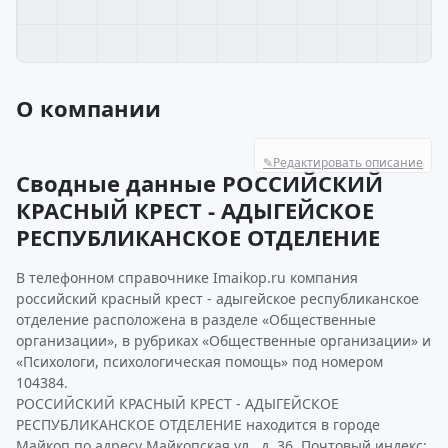
О компании
✎
Редактировать описание
Сводные данные РОССИЙСКИЙ
КРАСНЫЙ КРЕСТ - АДЫГЕЙСКОЕ
РЕСПУБЛИКАНСКОЕ ОТДЕЛЕНИЕ
В телефонном справочнике Imaikop.ru компания
российский красный крест - адыгейское республиканское
отделение расположена в разделе «Общественные
организации», в рубриках «Общественные организации» и
«Психологи, психологическая помощь» под номером
104384.
РОССИЙСКИЙ КРАСНЫЙ КРЕСТ - АДЫГЕЙСКОЕ
РЕСПУБЛИКАНСКОЕ ОТДЕЛЕНИЕ находится в городе
Майкоп по адресу Майкопская ул., д. 36. Почтовый индекс: