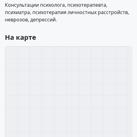
Консультации психолога, психотерапевта,
психиатра, психотерапия личностных расстройств,
неврозов, депрессий.
На карте