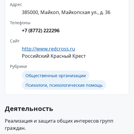
Адрес
385000, Майкоп, Майкопская ул., д. 36
Телефоны
+7 (8772) 222296
Сайт
http://www.redcross.ru
Российский Красный Крест
Рубрики
Общественные организации
Психологи, психологическая помощь
Деятельность
Реализация и защита общих интересов групп
граждан.