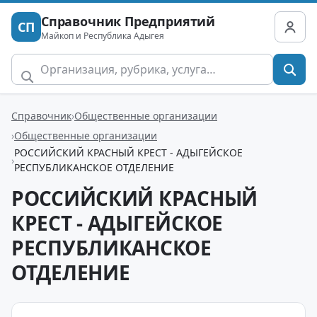
Справочник Предприятий
СП
Майкоп и Республика Адыгея
Справочник
Общественные организации
Общественные организации
РОССИЙСКИЙ КРАСНЫЙ КРЕСТ - АДЫГЕЙСКОЕ
РЕСПУБЛИКАНСКОЕ ОТДЕЛЕНИЕ
РОССИЙСКИЙ КРАСНЫЙ
КРЕСТ - АДЫГЕЙСКОЕ
РЕСПУБЛИКАНСКОЕ
ОТДЕЛЕНИЕ