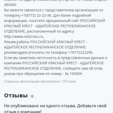
385000.
Вы можете связаться с представителем организации по
телефону +7(8772) 22-22-96. Для более подробной
информации, посетите официальный сайт РОССИЙСКИЙ
КРАСНЫЙ КРЕСТ - АДЫГЕЙСКОЕ РЕСПУБЛИКАНСКОЕ
ОТДЕЛЕНИЕ, расположенный по адресу
http://www.redcross.ru.
Режим работы РОССИЙСКИЙ КРАСНЫЙ КРЕСТ -
АДЫГЕЙСКОЕ РЕСПУБЛИКАНСКОЕ ОТДЕЛЕНИЕ
рекомендуем уточнить по телефону +78772222296.
Если вы заметили неточность в представленных данных о
компании РОССИЙСКИЙ КРАСНЫЙ КРЕСТ - АДЫГЕЙСКОЕ
РЕСПУБЛИКАНСКОЕ ОТДЕЛЕНИЕ, сообщите нам об этом,
указав при обращении ее номер - № 104384.
Страница организации просмотрена: 1073 раза
Отзывы
0
Не опубликовано ни одного отзыва. Добавьте свой
отзыв о компании!