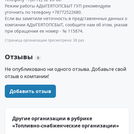
Режим работы АДЫГЕЯТОПСБЫТ ГУП рекомендуем
уточнить по телефону +78772522680.
Если вы заметили неточность в представленных данных о
компании АДЫГЕЯТОПСБЫТ, сообщите нам об этом, указав
при обращении ее номер - № 115874.
Страница организации просмотрена: 38 раз
Отзывы
0
Не опубликовано ни одного отзыва. Добавьте свой
отзыв о компании!
Добавить отзыв
Другие организации в рубрике
«Топливно-снабженческие организации»