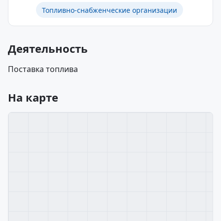
Топливно-снабженческие организации
Деятельность
Поставка топлива
На карте