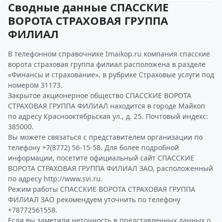
Сводные данные СПАССКИЕ
ВОРОТА СТРАХОВАЯ ГРУППА
ФИЛИАЛ
В телефонном справочнике Imaikop.ru компания спасские
ворота страховая группа филиал расположена в разделе
«Финансы и страхование», в рубрике Страховые услуги под
номером 31173.
Закрытое акционерное общество СПАССКИЕ ВОРОТА
СТРАХОВАЯ ГРУППА ФИЛИАЛ находится в городе Майкоп
по адресу Краснооктябрьская ул., д. 25. Почтовый индекс:
385000.
Вы можете связаться с представителем организации по
телефону +7(8772) 56-15-58. Для более подробной
информации, посетите официальный сайт СПАССКИЕ
ВОРОТА СТРАХОВАЯ ГРУППА ФИЛИАЛ ЗАО, расположенный
по адресу http://www.svi.ru.
Режим работы СПАССКИЕ ВОРОТА СТРАХОВАЯ ГРУППА
ФИЛИАЛ ЗАО рекомендуем уточнить по телефону
+78772561558.
Если вы заметили неточность в представленных данных о