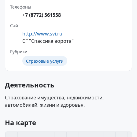
Телефоны
+7 (8772) 561558
Сайт
http://www.svi.ru
СГ "Спассике ворота"
Рубрики
Страховые услуги
Деятельность
Страхование имущества, недвижимости,
автомобилей, жизни и здоровья.
На карте