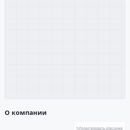
О компании
✎
Редактировать описание