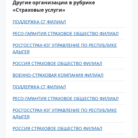
Другие организации в рубрике
«Страховые услуги»
ПОДДЕРЖКА СГ ФИЛИАЛ
РЕСО-ГАРАНТИЯ СТРАХОВОЕ ОБЩЕСТВО ФИЛИАЛ
РОСГОССТРАХ-ЮГ УПРАВЛЕНИЕ ПО РЕСПУБЛИКЕ
АДЫГЕЯ
РОССИЯ СТРАХОВОЕ ОБЩЕСТВО ФИЛИАЛ
ВОЕННО-СТРАХОВАЯ КОМПАНИЯ ФИЛИАЛ
ПОДДЕРЖКА СГ ФИЛИАЛ
РЕСО-ГАРАНТИЯ СТРАХОВОЕ ОБЩЕСТВО ФИЛИАЛ
РОСГОССТРАХ-ЮГ УПРАВЛЕНИЕ ПО РЕСПУБЛИКЕ
АДЫГЕЯ
РОССИЯ СТРАХОВОЕ ОБЩЕСТВО ФИЛИАЛ