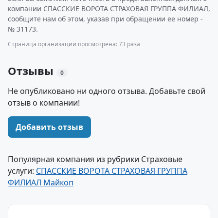
компании СПАССКИЕ ВОРОТА СТРАХОВАЯ ГРУППА ФИЛИАЛ,
сообщите нам об этом, указав при обращении ее номер -
№ 31173.
Страница организации просмотрена: 73 раза
Отзывы
0
Не опубликовано ни одного отзыва. Добавьте свой
отзыв о компании!
Добавить отзыв
Популярная компания из рубрики Страховые
услуги:
СПАССКИЕ ВОРОТА СТРАХОВАЯ ГРУППА
ФИЛИАЛ Майкоп