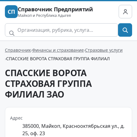
Справочник Предприятий
СП
Майкоп и Республика Адыгея
Справочник
Финансы и страхование
Страховые услуги
СПАССКИЕ ВОРОТА СТРАХОВАЯ ГРУППА ФИЛИАЛ
СПАССКИЕ ВОРОТА
СТРАХОВАЯ ГРУППА
ФИЛИАЛ ЗАО
Адрес
385000, Майкоп, Краснооктябрьская ул., д.
25, оф. 23