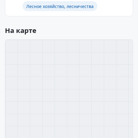
Лесное хозяйство, лесничества
На карте