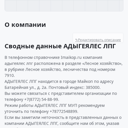
О компании
✎
Редактировать описание
Сводные данные АДЫГЕЯЛЕС ЛПГ
В телефонном справочнике Imaikop.ru компания
адыгеялес лпг расположена в разделе «Лесное хозяйство»,
в рубрике Лесное хозяйство, лесничества под номером
7910.
АДЫГЕЯЛЕС ЛПГ находится в городе Майкоп по адресу
Батарейная ул., д. 2а. Почтовый индекс: 385000.
Вы можете связаться с представителем организации по
телефону +7(8772) 54-88-99.
Режим работы АДЫГЕЯЛЕС ЛПГ МУП рекомендуем
уточнить по телефону +78772548899.
Если вы заметили неточность в представленных данных о
компании АДЫГЕЯЛЕС ЛПГ, сообщите нам об этом, указав