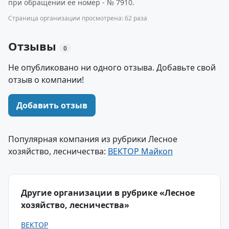
при обращении ее номер - № 7910.
Страница организации просмотрена: 62 раза
Отзывы
0
Не опубликовано ни одного отзыва. Добавьте свой
отзыв о компании!
Добавить отзыв
Популярная компания из рубрики Лесное
хозяйство, лесничества:
ВЕКТОР Майкоп
Другие организации в рубрике «Лесное
хозяйство, лесничества»
ВЕКТОР