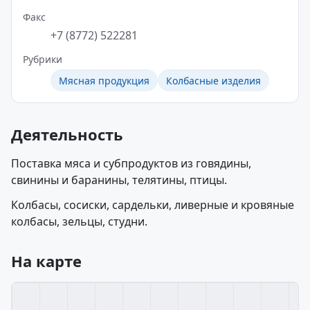
Факс
+7 (8772) 522281
Рубрики
Мясная продукция
Колбасные изделия
Деятельность
Поставка мяса и субпродуктов из говядины,
свинины и баранины, телятины, птицы.
Колбасы, сосиски, сардельки, ливерные и кровяные
колбасы, зельцы, студни.
На карте