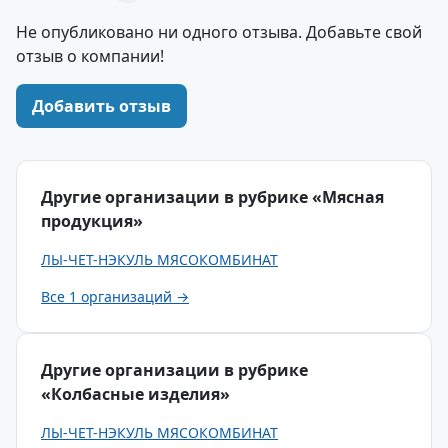
Не опубликовано ни одного отзыва. Добавьте свой
отзыв о компании!
Добавить отзыв
Другие организации в рубрике «Мясная
продукция»
ЛЫ-ЧЕТ-НЭКУЛЬ МЯСОКОМБИНАТ
Все 1 организаций →
Другие организации в рубрике
«Колбасные изделия»
ЛЫ-ЧЕТ-НЭКУЛЬ МЯСОКОМБИНАТ