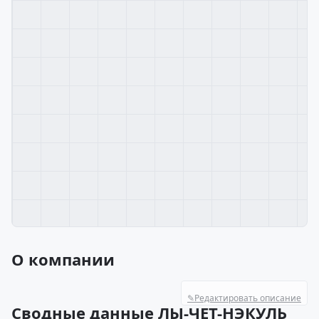
О компании
✎
Редактировать описание
Сводные данные ЛЫ-ЧЕТ-НЭКУЛЬ