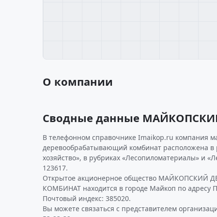
О компании
Сводные данные МАЙКОПСК
В телефонном справочнике Imaikop.ru компания м
деревообрабатывающий комбинат расположена в 
хозяйство», в рубриках «Лесопиломатериалы» и «
123617.
Открытое акционерное общество МАЙКОПСКИЙ
КОМБИНАТ находится в городе Майкоп по адресу Пио
Почтовый индекс: 385020.
Вы можете связаться с представителем организаци