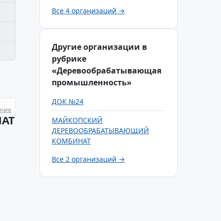
Все 4 организаций →
Другие организации в
рубрике
«Деревообрабатывающая
промышленность»
ДОК №24
ание
АТ
МАЙКОПСКИЙ
ДЕРЕВООБРАБАТЫВАЮЩИЙ
КОМБИНАТ
Все 2 организаций →