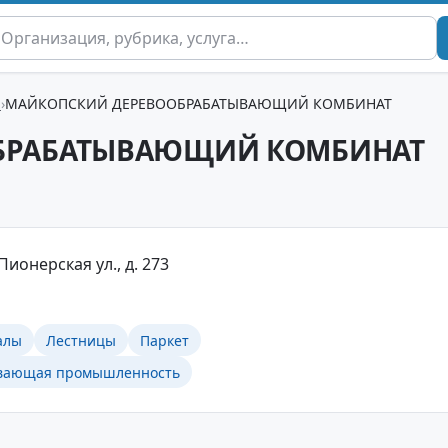
ы
МАЙКОПСКИЙ ДЕРЕВООБРАБАТЫВАЮЩИЙ КОМБИНАТ
БРАБАТЫВАЮЩИЙ КОМБИНАТ
Пионерская ул., д. 273
алы
Лестницы
Паркет
вающая промышленность