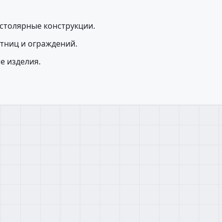
, столярные конструкции.
тниц и ограждений.
е изделия.