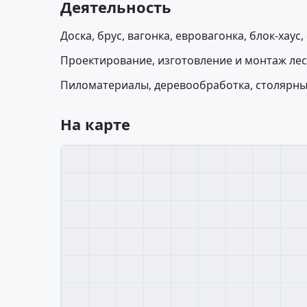
Деятельность
Доска, брус, вагонка, евровагонка, блок-хаус
Проектирование, изготовление и монтаж лес
Пиломатериалы, деревообработка, столярны
На карте