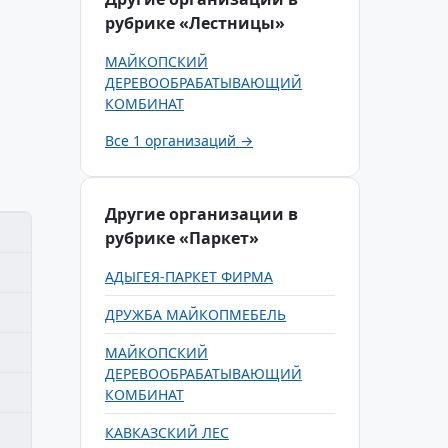
рубрике «Лестницы»
МАЙКОПСКИЙ
ДЕРЕВООБРАБАТЫВАЮЩИЙ
КОМБИНАТ
Все 1 организаций →
Другие организации в
рубрике «Паркет»
АДЫГЕЯ-ПАРКЕТ ФИРМА
ДРУЖБА МАЙКОПМЕБЕЛЬ
МАЙКОПСКИЙ
ДЕРЕВООБРАБАТЫВАЮЩИЙ
КОМБИНАТ
КАВКАЗСКИЙ ЛЕС