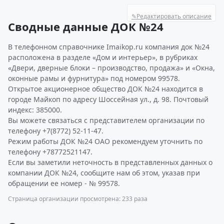
✎
Редактировать описание
Сводные данные ДОК №24
В телефонном справочнике Imaikop.ru компания док №24
расположена в разделе «Дом и интерьер», в рубриках
«Двери, дверные блоки – производство, продажа» и «Окна,
оконные рамы и фурнитура» под номером 99578.
Открытое акционерное общество ДОК №24 находится в
городе Майкоп по адресу Шоссейная ул., д. 98. Почтовый
индекс: 385000.
Вы можете связаться с представителем организации по
телефону +7(8772) 52-11-47.
Режим работы ДОК №24 ОАО рекомендуем уточнить по
телефону +78772521147.
Если вы заметили неточность в представленных данных о
компании ДОК №24, сообщите нам об этом, указав при
обращении ее номер - № 99578.
Страница организации просмотрена: 233 раза