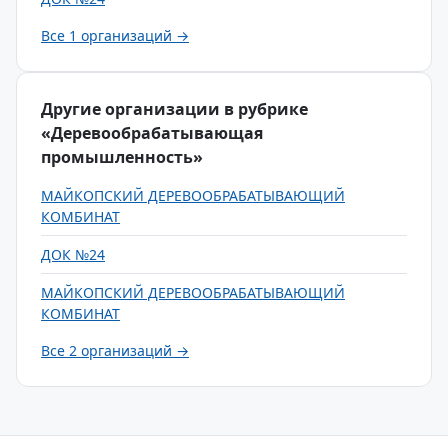
Все 1 организаций →
Другие организации в рубрике
«Деревообрабатывающая
промышленность»
МАЙКОПСКИЙ ДЕРЕВООБРАБАТЫВАЮЩИЙ
КОМБИНАТ
ДОК №24
МАЙКОПСКИЙ ДЕРЕВООБРАБАТЫВАЮЩИЙ
КОМБИНАТ
Все 2 организаций →