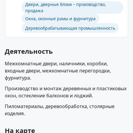
Двери, дверные блоки – производство,
продажа
Окна, оконные рамы и фурнитура
Деревообрабатывающая промышленность
Деятельность
Межкомнатные двери, наличники, коробки,
входные двери, межкомнатные перегородки,
фурнитура.
Производство и монтаж деревянных и пластиковых
окон, остекление балконов и лоджий.
Пиломатериалы, деревообработка, столярные
изделия.
На карте