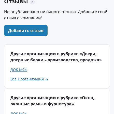
Отзывы
0
Не опубликовано ни одного отзыва. Добавьте свой
отзыв о компании!
Добавить отзыв
Другие организации в рубрике «Двери,
дверные блоки – производство, продажа»
ДОК №24
Все 1 организаций →
Другие организации в рубрике «Окна,
оконные рамы и фурнитура»
ДОК №24