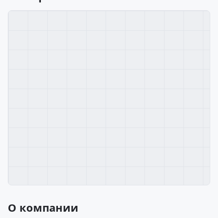
О компании