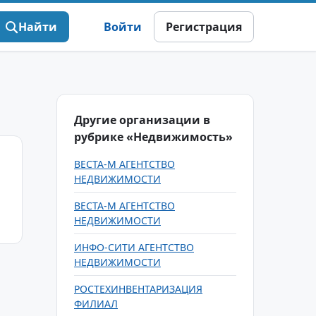
Найти
Войти
Регистрация
Другие организации в
рубрике «Недвижимость»
ВЕСТА-М АГЕНТСТВО
НЕДВИЖИМОСТИ
ВЕСТА-М АГЕНТСТВО
НЕДВИЖИМОСТИ
ИНФО-СИТИ АГЕНТСТВО
НЕДВИЖИМОСТИ
РОСТЕХИНВЕНТАРИЗАЦИЯ
ФИЛИАЛ