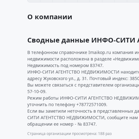
О компании
Сводные данные ИНФО-СИТИ
В телефонном справочнике Imaikop.ru компания и
недвижимости расположена в разделе «Недвижимо
Недвижимость под номером 83747.
ИНФО-СИТИ АГЕНТСТВО НЕДВИЖИМОСТИ находится
адресу Жуковского ул., д. 31. Почтовый индекс: 385
Вы можете связаться с представителем организаци
57-10-09.
Режим работы ИНФО-СИТИ АГЕНТСТВО НЕДВИЖИМ
уточнить по телефону +78772571009.
Если вы заметили неточность в представленных 
СИТИ АГЕНТСТВО НЕДВИЖИМОСТИ, сообщите нам об
обращении ее номер - № 83747.
Страница организации просмотрена: 188 раз