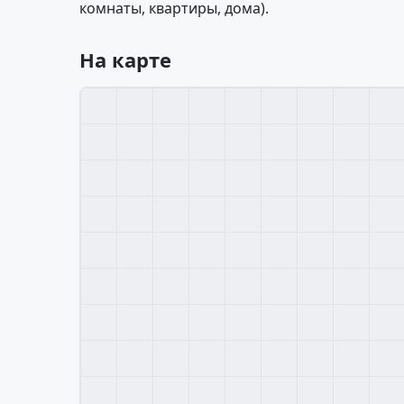
комнаты, квартиры, дома).
На карте