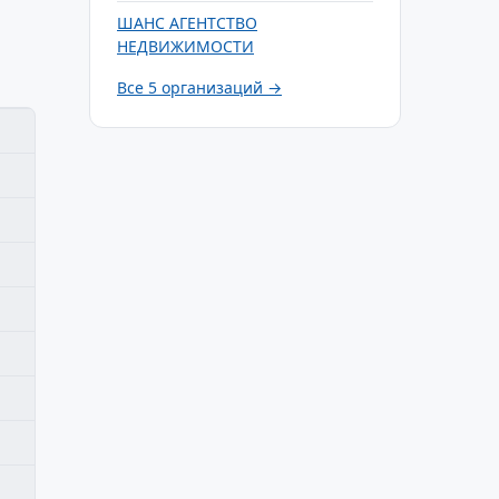
ШАНС АГЕНТСТВО
НЕДВИЖИМОСТИ
Все 5 организаций →