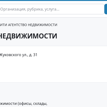
ИТИ АГЕНТСТВО НЕДВИЖИМОСТИ
 НЕДВИЖИМОСТИ
уковского ул., д. 31
жимости (офисы, склады,